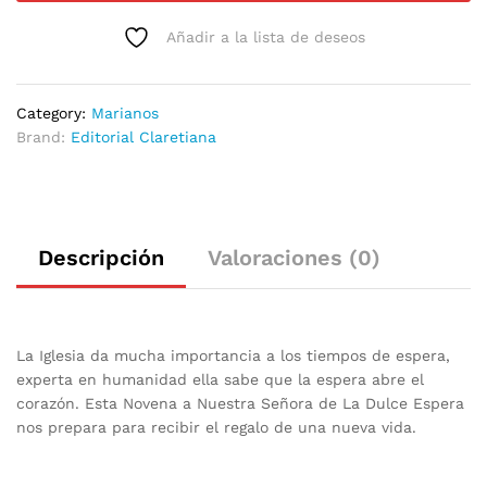
Añadir a la lista de deseos
Category:
Marianos
Brand:
Editorial Claretiana
Descripción
Valoraciones (0)
La Iglesia da mucha importancia a los tiempos de espera,
experta en humanidad ella sabe que la espera abre el
corazón. Esta Novena a Nuestra Señora de La Dulce Espera
nos prepara para recibir el regalo de una nueva vida.