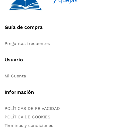
Guía de compra
Preguntas frecuentes
Usuario
Mi Cuenta
Información
POLÍTICAS DE PRIVACIDAD
POLÍTICA DE COOKIES
Términos y condiciones