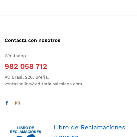
Contacta con nosotros
WhatsApp
982 058 712
Av. Brasil 220, Breña.
ventasonline@editorialsalesiana.com
Libro de Reclamaciones
y quejas