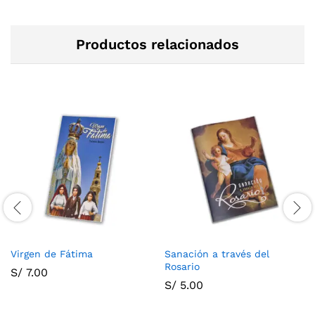
Productos relacionados
Virgen de Fátima
Sanación a través del
Rosario
S/
7.00
S/
5.00