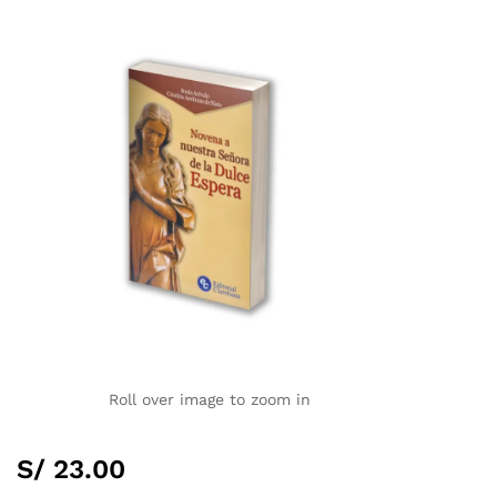
Roll over image to zoom in
S/
23.00