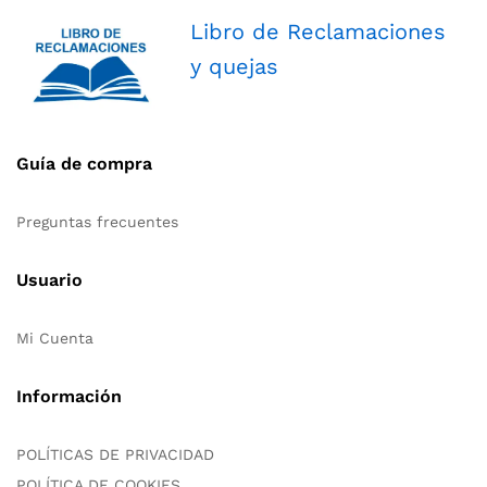
Libro de Reclamaciones
y quejas
Guía de compra
Preguntas frecuentes
Usuario
Mi Cuenta
Información
POLÍTICAS DE PRIVACIDAD
POLÍTICA DE COOKIES