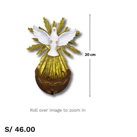
Roll over image to zoom in
S/
46.00