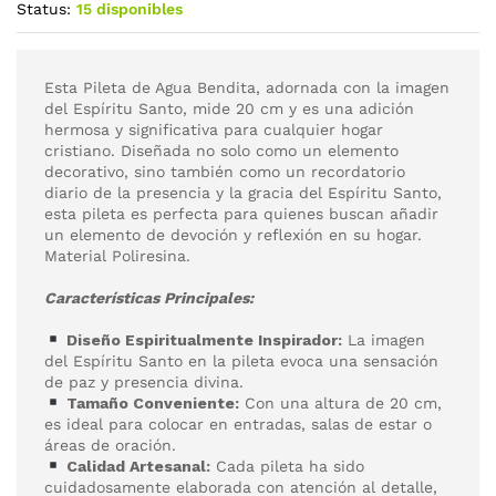
Status:
15 disponibles
Esta Pileta de Agua Bendita, adornada con la imagen
del Espíritu Santo, mide 20 cm y es una adición
hermosa y significativa para cualquier hogar
cristiano. Diseñada no solo como un elemento
decorativo, sino también como un recordatorio
diario de la presencia y la gracia del Espíritu Santo,
esta pileta es perfecta para quienes buscan añadir
un elemento de devoción y reflexión en su hogar.
Material Poliresina.
Características Principales:
Diseño Espiritualmente Inspirador:
La imagen
del Espíritu Santo en la pileta evoca una sensación
de paz y presencia divina.
Tamaño Conveniente:
Con una altura de 20 cm,
es ideal para colocar en entradas, salas de estar o
áreas de oración.
Calidad Artesanal:
Cada pileta ha sido
cuidadosamente elaborada con atención al detalle,