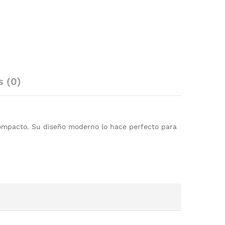
s (0)
compacto. Su diseño moderno lo hace perfecto para