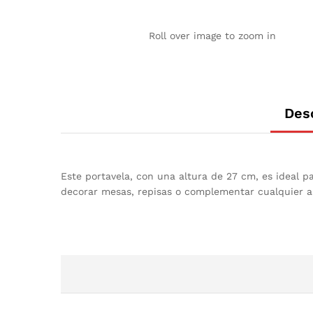
Roll over image to zoom in
Des
Este portavela, con una altura de 27 cm, es ideal 
decorar mesas, repisas o complementar cualquier a