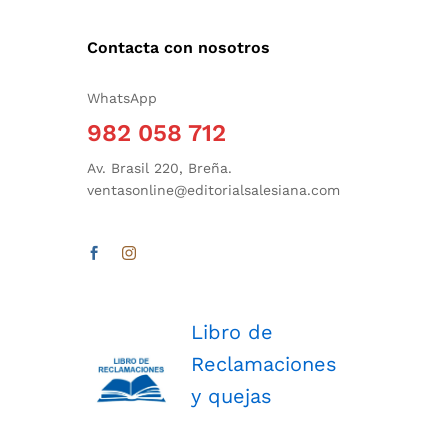
Contacta con nosotros
WhatsApp
982 058 712
Av. Brasil 220, Breña.
ventasonline@editorialsalesiana.com
Libro de
Reclamaciones
y quejas