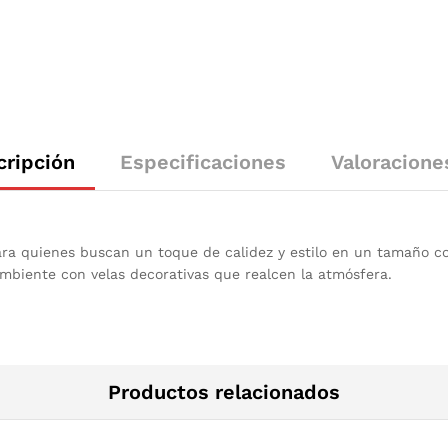
cripción
Especificaciones
Valoracione
para quienes buscan un toque de calidez y estilo en un tamaño 
mbiente con velas decorativas que realcen la atmósfera.
Productos relacionados