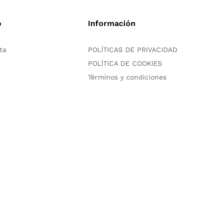
o
Información
ta
POLÍTICAS DE PRIVACIDAD
POLÍTICA DE COOKIES
Términos y condiciones