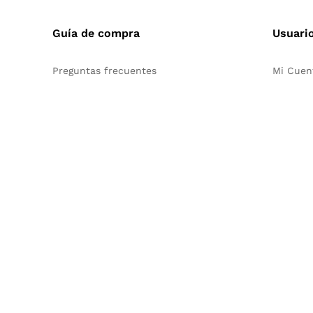
Guía de compra
Usuari
Preguntas frecuentes
Mi Cuen