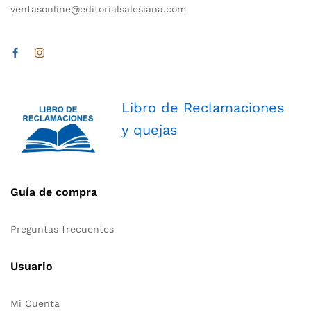
ventasonline@editorialsalesiana.com
Libro de Reclamaciones
y quejas
Guía de compra
Preguntas frecuentes
Usuario
Mi Cuenta