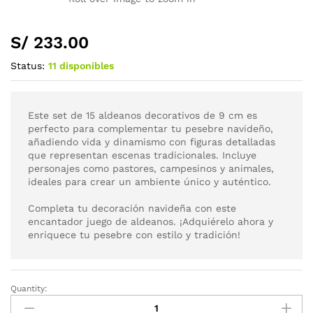
S/
233.00
Status:
11 disponibles
Este set de 15 aldeanos decorativos de 9 cm es
perfecto para complementar tu pesebre navideño,
añadiendo vida y dinamismo con figuras detalladas
que representan escenas tradicionales. Incluye
personajes como pastores, campesinos y animales,
ideales para crear un ambiente único y auténtico.
Completa tu decoración navideña con este
encantador juego de aldeanos. ¡Adquiérelo ahora y
enriquece tu pesebre con estilo y tradición!
Quantity: