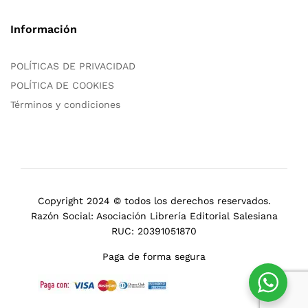
Información
POLÍTICAS DE PRIVACIDAD
POLÍTICA DE COOKIES
Términos y condiciones
Copyright 2024 © todos los derechos reservados.
Razón Social: Asociación Librería Editorial Salesiana
RUC: 20391051870
Paga de forma segura