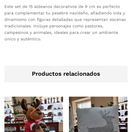
Este set de 15 aldeanos decorativos de 9 cm es perfecto
para complementar tu pesebre navideño, añadiendo vida y
dinamismo con figuras detalladas que representan escenas
tradicionales. Incluye personajes como pastores,
campesinos y animales, ideales para crear un ambiente
único y auténtico.
Productos relacionados