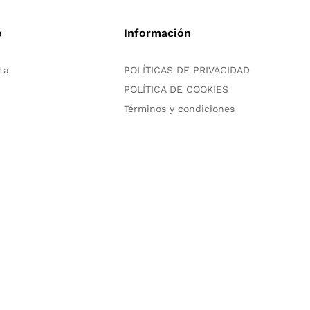
o
Información
ta
POLÍTICAS DE PRIVACIDAD
POLÍTICA DE COOKIES
Términos y condiciones