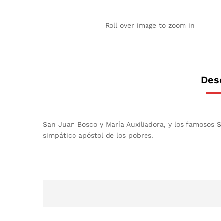
Roll over image to zoom in
Des
San Juan Bosco y María Auxiliadora, y los famosos 
simpático apóstol de los pobres.