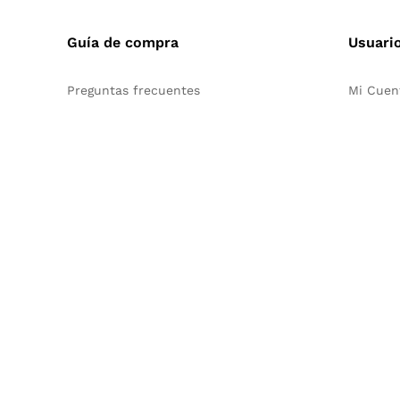
Guía de compra
Usuari
Preguntas frecuentes
Mi Cuen