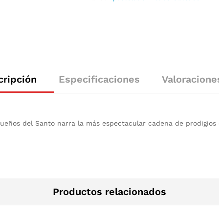
cripción
Especificaciones
Valoracione
Sueños del Santo narra la más espectacular cadena de prodigios 
Productos relacionados