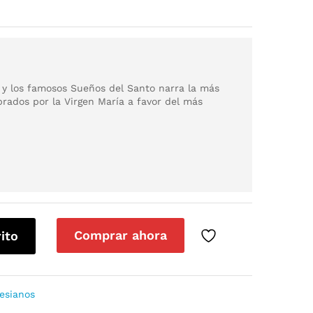
 y los famosos Sueños del Santo narra la más
rados por la Virgen María a favor del más
Comprar ahora
rito
esianos