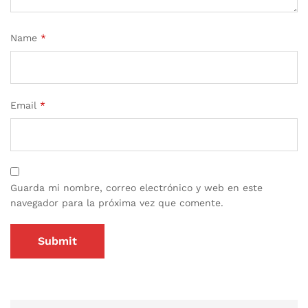
Name
*
Email
*
Guarda mi nombre, correo electrónico y web en este
navegador para la próxima vez que comente.