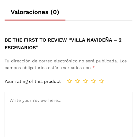
Valoraciones (0)
BE THE FIRST TO REVIEW “VILLA NAVIDEÑA – 2
ESCENARIOS”
Tu dirección de correo electrónico no será publicada.
Los
campos obligatorios están marcados con
*
Your rating of this product