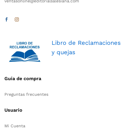
ventasonline@editorialsalesiana.com
Libro de Reclamaciones
y quejas
Guía de compra
Preguntas frecuentes
Usuario
Mi Cuenta