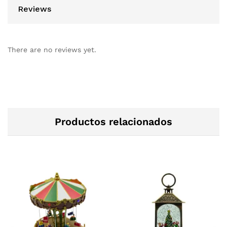
Reviews
There are no reviews yet.
Productos relacionados