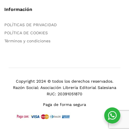
Información
POLÍTICAS DE PRIVACIDAD
POLÍTICA DE COOKIES
Términos y condiciones
Copyright 2024 © todos los derechos reservados.
Razón Social: Asociación Librería Editorial Salesiana
RUC: 20391051870
Paga de forma segura