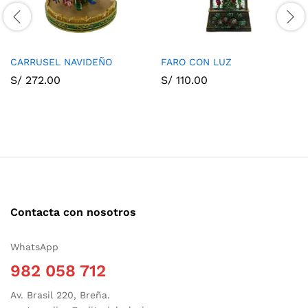
CARRUSEL NAVIDEÑO
FARO CON LUZ
S/
272.00
S/
110.00
Contacta con nosotros
WhatsApp
982 058 712
Av. Brasil 220, Breña.