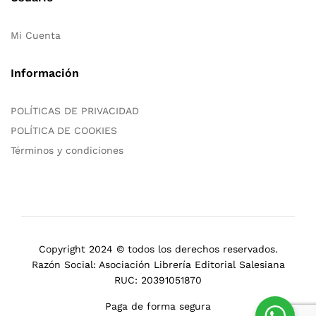
Mi Cuenta
Información
POLÍTICAS DE PRIVACIDAD
POLÍTICA DE COOKIES
Términos y condiciones
Copyright 2024 © todos los derechos reservados.
Razón Social: Asociación Librería Editorial Salesiana
RUC: 20391051870
Paga de forma segura