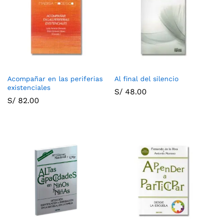
Acompañar en las periferias
Al final del silencio
existenciales
S/
48.00
S/
82.00