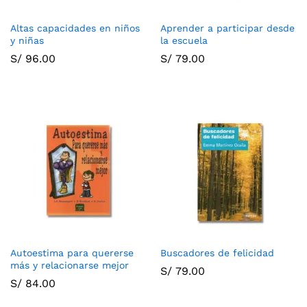
Altas capacidades en niños
Aprender a participar desde
y niñas
la escuela
S/
96.00
S/
79.00
Autoestima para quererse
Buscadores de felicidad
más y relacionarse mejor
S/
79.00
S/
84.00