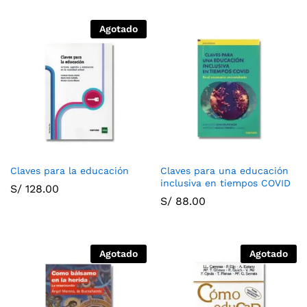
Agotado
Claves para la educación
Claves para una educación
inclusiva en tiempos COVID
S/
128.00
S/
88.00
Agotado
Agotado