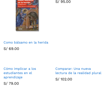
S/
95.00
Como bálsamo en la herida
S/
69.00
Cómo implicar a los
Comparar: Una nueva
estudiantes en el
lectura de la realidad plural
aprendizaje
S/
102.00
S/
79.00