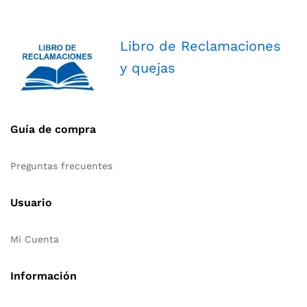
Libro de Reclamaciones
y quejas
Guía de compra
Preguntas frecuentes
Usuario
Mi Cuenta
Información