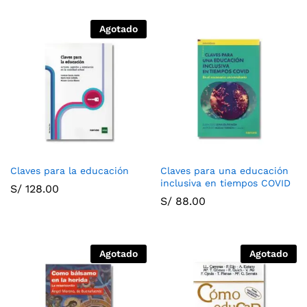
Agotado
Claves para la educación
Claves para una educación
inclusiva en tiempos COVID
S/
128.00
S/
88.00
Agotado
Agotado