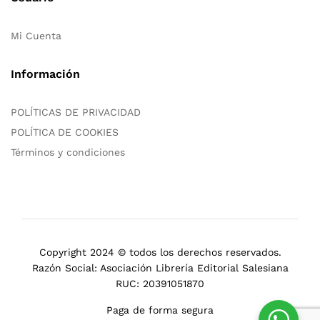
Mi Cuenta
Información
POLÍTICAS DE PRIVACIDAD
POLÍTICA DE COOKIES
Términos y condiciones
Copyright 2024 © todos los derechos reservados.
Razón Social: Asociación Librería Editorial Salesiana
RUC: 20391051870
Paga de forma segura