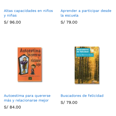
Altas capacidades en niños
Aprender a participar desde
y niñas
la escuela
S/
96.00
S/
79.00
Autoestima para quererse
Buscadores de felicidad
más y relacionarse mejor
S/
79.00
S/
84.00