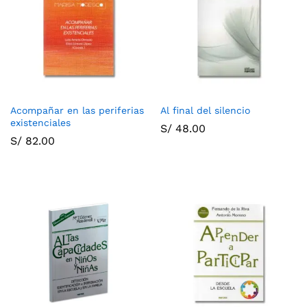
Acompañar en las periferias
Al final del silencio
existenciales
S/
48.00
S/
82.00