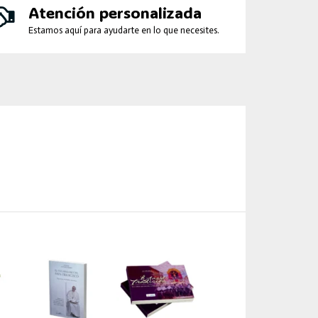
Atención personalizada
Estamos aquí para ayudarte en lo que necesites.