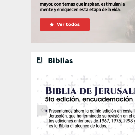
mayor, con temas que inspiran, estimulan la
mente y enriquecen esta etapa de la vida.
Ver todos
Biblias