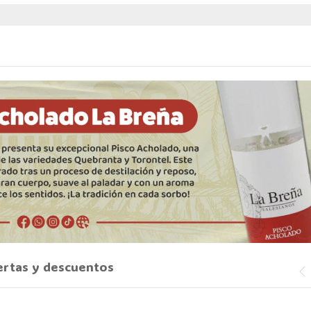
ertas y descuentos