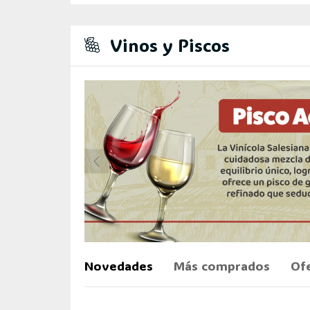
Vinos y Piscos
Novedades
Más comprados
Of