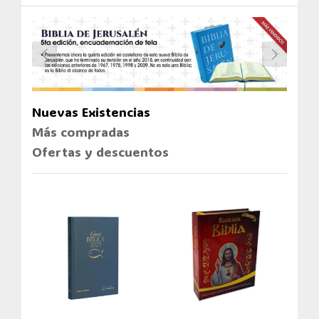
Nuevas Existencias
Más compradas
Ofertas y descuentos