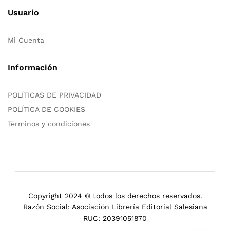
Usuario
Mi Cuenta
Información
POLÍTICAS DE PRIVACIDAD
POLÍTICA DE COOKIES
Términos y condiciones
Copyright 2024 © todos los derechos reservados.
Razón Social: Asociación Librería Editorial Salesiana
RUC: 20391051870