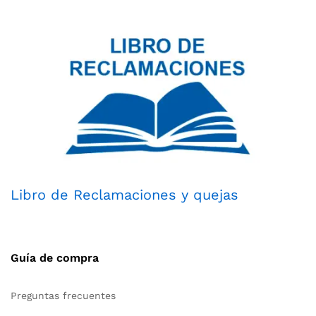
Libro de Reclamaciones y quejas
Guía de compra
Preguntas frecuentes