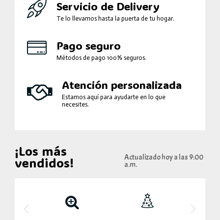
Servicio de Delivery
Te lo llevamos hasta la puerta de tu hogar.
Pago seguro
Métodos de pago 100% seguros.
Atención personalizada
Estamos aquí para ayudarte en lo que
necesites.
¡Los más
Actualizado hoy a las 9:00
vendidos!
a.m.