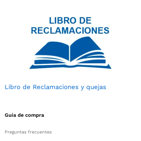
Libro de Reclamaciones y quejas
Guía de compra
Preguntas frecuentes