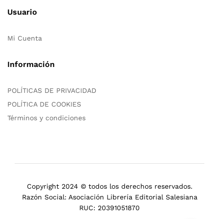
Usuario
Mi Cuenta
Información
POLÍTICAS DE PRIVACIDAD
POLÍTICA DE COOKIES
Términos y condiciones
Copyright 2024 © todos los derechos reservados.
Razón Social: Asociación Librería Editorial Salesiana
RUC: 20391051870