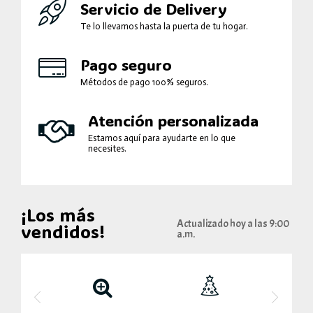
Servicio de Delivery
Te lo llevamos hasta la puerta de tu hogar.
Pago seguro
Métodos de pago 100% seguros.
Atención personalizada
Estamos aquí para ayudarte en lo que
necesites.
¡Los más
Actualizado hoy a las 9:00
vendidos!
a.m.