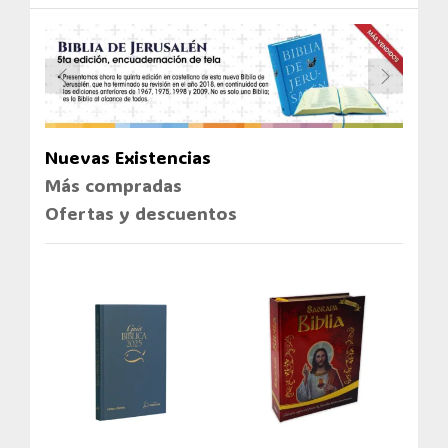
Nuevas Existencias
Más compradas
Ofertas y descuentos