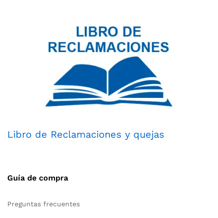
Libro de Reclamaciones y quejas
Guía de compra
Preguntas frecuentes