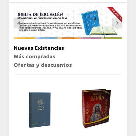
Nuevas Existencias
Más compradas
Ofertas y descuentos