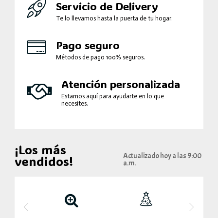
Servicio de Delivery
Te lo llevamos hasta la puerta de tu hogar.
Pago seguro
Métodos de pago 100% seguros.
Atención personalizada
Estamos aquí para ayudarte en lo que
necesites.
¡Los más
Actualizado hoy a las 9:00
vendidos!
a.m.