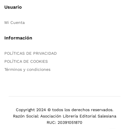
Usuario
Mi Cuenta
Información
POLÍTICAS DE PRIVACIDAD
POLÍTICA DE COOKIES
Términos y condiciones
Copyright 2024 © todos los derechos reservados.
Razón Social: Asociación Librería Editorial Salesiana
RUC: 20391051870