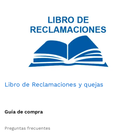
Libro de Reclamaciones y quejas
Guía de compra
Preguntas frecuentes