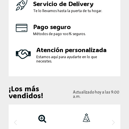
Servicio de Delivery
Te lo llevamos hasta la puerta de tu hogar.
Pago seguro
Métodos de pago 100% seguros.
Atención personalizada
Estamos aquí para ayudarte en lo que
necesites.
¡Los más
Actualizado hoy a las 9:00
vendidos!
a.m.