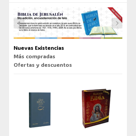
Nuevas Existencias
Más compradas
Ofertas y descuentos