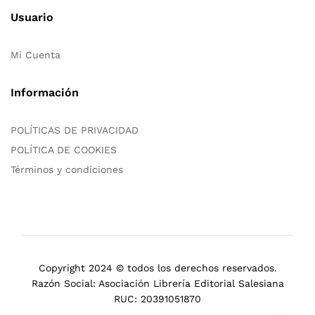
Usuario
Mi Cuenta
Información
POLÍTICAS DE PRIVACIDAD
POLÍTICA DE COOKIES
Términos y condiciones
Copyright 2024 © todos los derechos reservados.
Razón Social: Asociación Librería Editorial Salesiana
RUC: 20391051870