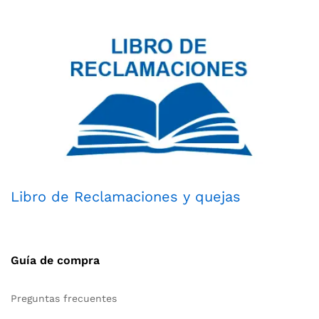
Libro de Reclamaciones y quejas
Guía de compra
Preguntas frecuentes