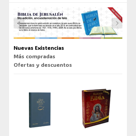
Nuevas Existencias
Más compradas
Ofertas y descuentos