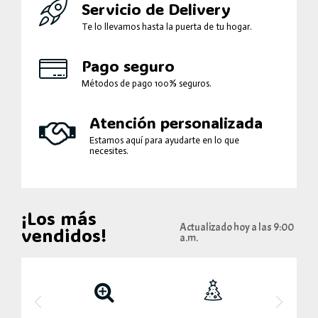
Servicio de Delivery
Te lo llevamos hasta la puerta de tu hogar.
Pago seguro
Métodos de pago 100% seguros.
Atención personalizada
Estamos aquí para ayudarte en lo que
necesites.
¡Los más
Actualizado hoy a las 9:00
vendidos!
a.m.