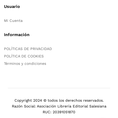
Usuario
Mi Cuenta
Información
POLÍTICAS DE PRIVACIDAD
POLÍTICA DE COOKIES
Términos y condiciones
Copyright 2024 © todos los derechos reservados.
Razón Social: Asociación Librería Editorial Salesiana
RUC: 20391051870