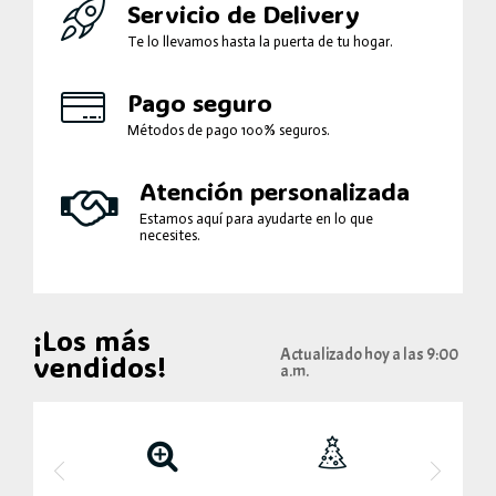
Servicio de Delivery
Te lo llevamos hasta la puerta de tu hogar.
Pago seguro
Métodos de pago 100% seguros.
Atención personalizada
Estamos aquí para ayudarte en lo que
necesites.
¡Los más
Actualizado hoy a las 9:00
vendidos!
a.m.