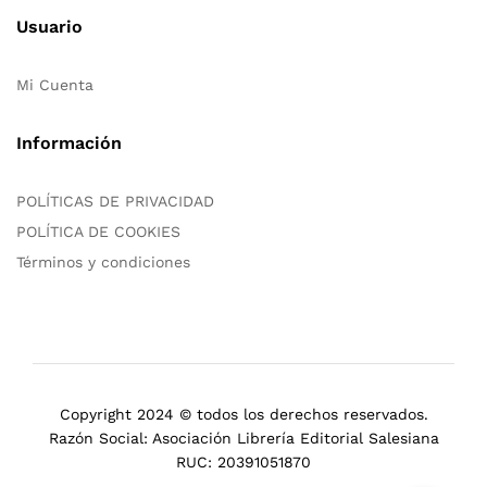
Usuario
Mi Cuenta
Información
POLÍTICAS DE PRIVACIDAD
POLÍTICA DE COOKIES
Términos y condiciones
Copyright 2024 © todos los derechos reservados.
Razón Social: Asociación Librería Editorial Salesiana
RUC: 20391051870