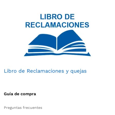
Libro de Reclamaciones y quejas
Guía de compra
Preguntas frecuentes