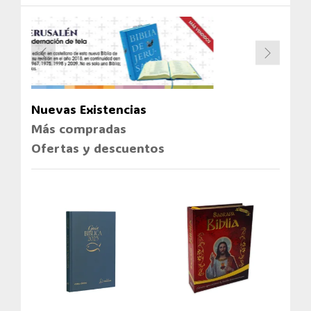
Nuevas Existencias
Más compradas
Ofertas y descuentos