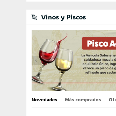
Vinos y Piscos
Novedades
Más comprados
Of