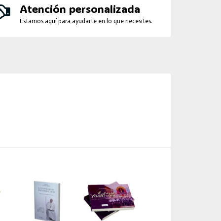
Atención personalizada
Estamos aquí para ayudarte en lo que necesites.