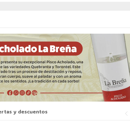
ertas y descuentos