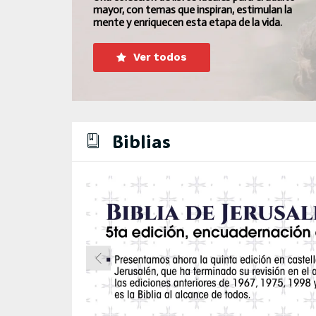
mayor, con temas que inspiran, estimulan la
mente y enriquecen esta etapa de la vida.
Ver todos
Biblias