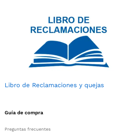
Libro de Reclamaciones y quejas
Guía de compra
Preguntas frecuentes