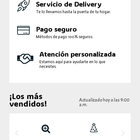
Servicio de Delivery
Te lo llevamos hasta la puerta de tu hogar.
Pago seguro
Métodos de pago 100% seguros.
Atención personalizada
Estamos aquí para ayudarte en lo que
necesites.
¡Los más
Actualizado hoy a las 9:00
vendidos!
a.m.