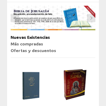
Nuevas Existencias
Más compradas
Ofertas y descuentos