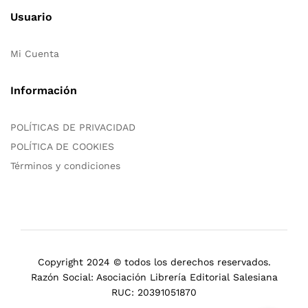
Usuario
Mi Cuenta
Información
POLÍTICAS DE PRIVACIDAD
POLÍTICA DE COOKIES
Términos y condiciones
Copyright 2024 © todos los derechos reservados.
Razón Social: Asociación Librería Editorial Salesiana
RUC: 20391051870